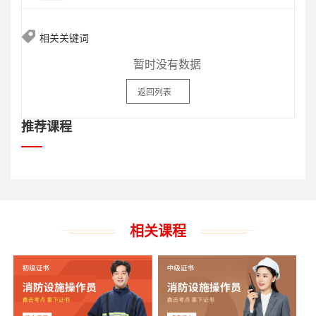
相关关键词
暂时没有数据
返回列表
推荐课程
相关课程