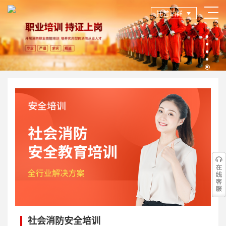
托普站群
社会消防安全培训