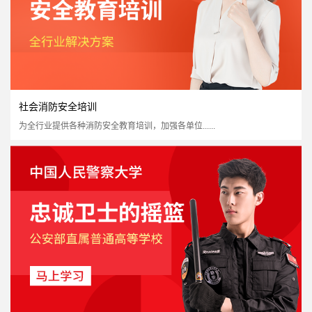
社会消防安全培训
为全行业提供各种消防安全教育培训，加强各单位......
一级消防注册工程师
国家认可度高
证书含金量高
市场需求量大
市场政策支持
立即报名