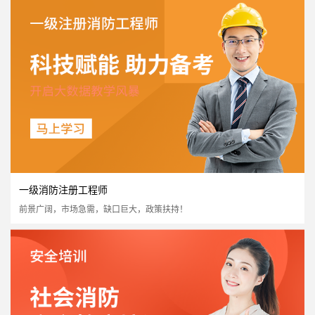
高级消防设施操作员
国家认可度高
证书含金量高
市场需求量大
市场政策支持
立即报名
一级消防注册工程师
前景广阔，市场急需，缺口巨大，政策扶持！
二级消防注册工程师
国家认可度高
证书含金量高
市场需求量大
市场政策支持
立即报名