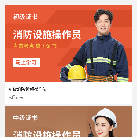
初级消防设施操作员
入门证书