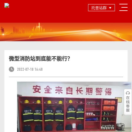
托普站群
微型消防站到底能不能行？
2022-07-18 16:48