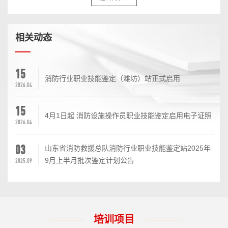
相关动态
15
消防行业职业技能鉴定（潍坊）站正式启用
2026.04
15
4月1日起 消防设施操作员职业技能鉴定启用电子证照
2026.04
03
山东省消防救援总队消防行业职业技能鉴定站2025年
9月上半月批次鉴定计划公告
2025.09
培训项目