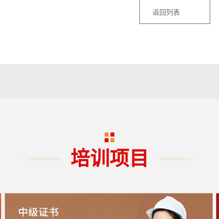
返回列表
培训项目