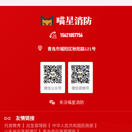
消防重点岗位安全员
国家认可度高
证书含金量高
市场需求量大
市场政策支持
立即报名
15621057756
青岛市城阳区秋阳路121号
微信公众号
微信视频号
应急救援员
关注喵星消防
国家认可度高
证书含金量高
市场需求量大
市场政策支持
友情链接
托普教育
应急管理部
中华人民共和国民政部
立即报名
山东省应急管理厅
青岛市应急管理局