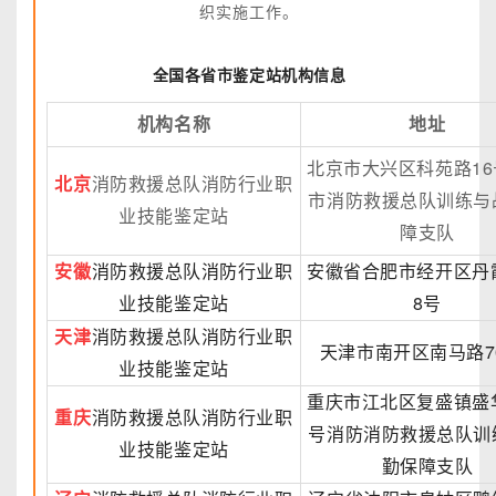
织实施工作。
全国各省市鉴定站机构信息
机构名称
地址
北京市大兴区科苑路1
消防救援总队消防行业职
北京
市消防救援总队训练与
业技能鉴定站
障支队
消防救援总队消防行业职
安徽省合肥市经开区丹
安徽
业技能鉴定站
8号
消防救援总队消防行业职
天津
天津市南开区南马路7
业技能鉴定站
重庆市江北区复盛镇盛
消防救援总队消防行业职
重庆
号消防消防救援总队训
业技能鉴定站
勤保障支队