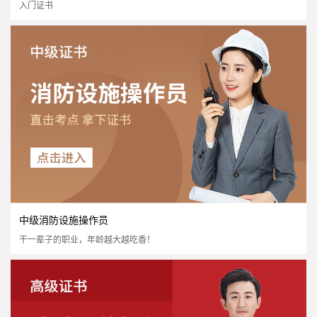
入门证书
中级消防设施操作员
干一辈子的职业，年龄越大越吃香！
初级消防设施操作员
国家认可度高
证书含金量高
市场需求量大
市场政策支持