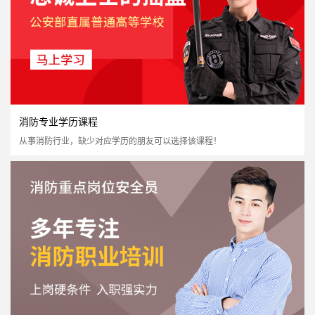
立即报名
消防专业学历课程
从事消防行业，缺少对应学历的朋友可以选择该课程！
社会消防安全培训
国家认可度高
证书含金量高
市场需求量大
市场政策支持
立即报名