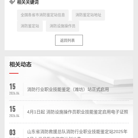
相关关键词
全国各省市消防鉴定站信息
消防鉴定站地址
消防鉴定站
消防设施操作员
返回列表
相关动态
15
消防行业职业技能鉴定（潍坊）站正式启用
2026.04
15
4月1日起 消防设施操作员职业技能鉴定启用电子证照
2026.04
03
山东省消防救援总队消防行业职业技能鉴定站2025年