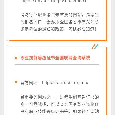
https://xfhyjd.119.gov.cn/#/index/
消防行业职业考试最重要的网站，是考生
的报名入口，会办法全国各省市有关消防
鉴定考试的通知和政策，考试必须知道！
职业技能等级证书全国联网查询系统
官方
网址：http://zscx.osta.org.cn/
最重要的网站之一，是考生们查询证书的
唯一可靠途径，可以查询国家职业资格证
书和职业技能等级证书等，如果这个网站