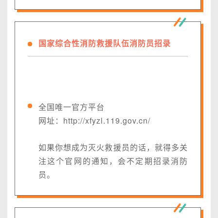
国家综合性消防救援队伍消防员招录
全国唯一官方平台
网址：http://xfyzl.119.gov.cn/
如果你想成为灭火救援员的话，就得多关
注这个官网的通知，会不定期招录消防
员。