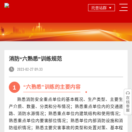
托普站群
消防“六熟悉”训练规范
2023-02-27 09:33
1
“六熟悉”训练的主要内容
熟悉消防安全重点单位的基本概况、生产类型、主要生
产介质、数量、分类和分布情况；熟悉重点单位内的交通道
路、消防水源情况；熟悉重点单位内建筑结构和使用情况；
熟悉重点单位内要害部位情况；熟悉单位内部消防设施和消
防组织情况；熟悉主要灾害事故的类型和处置对策、基本程