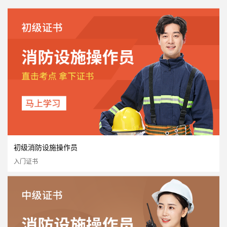
初级消防设施操作员
入门证书