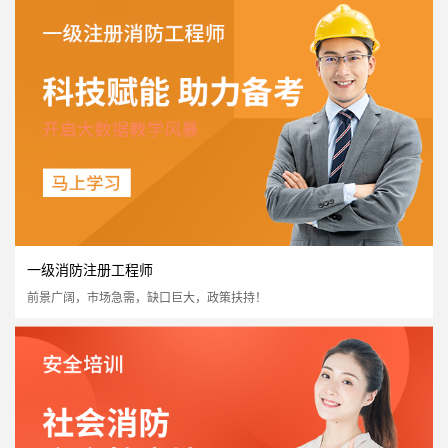
高级消防设施操作员
国家认可度高
证书含金量高
市场需求量大
市场政策支持
立即报名
一级消防注册工程师
前景广阔，市场急需，缺口巨大，政策扶持！
二级消防注册工程师
国家认可度高
证书含金量高
市场需求量大
市场政策支持
立即报名