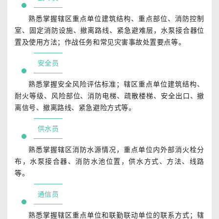
熟悉掌握辖区重点单位建筑结构、重点部位、消防控制
室、固定消防设施、撤离路线、紧急避难层，水泵接合器位
置及使用方法；作战任务和常见灾害事故处置要点等。
安全员
熟悉掌握安全风险评估标准；辖区重点单位建筑结构、
耐火等级、风险部位、消防电梯、疏散楼梯、安全出口、撤
离信号、撤离路线、紧急避险方式等。
供水员
熟悉掌握辖区消防水源情况，重点单位内外部消火栓分
布，水泵接合器、消防水池位置，供水方式、方法、线路
等。
通信员
熟悉掌握辖区重点单位和联勤联动单位的联系方式；辖