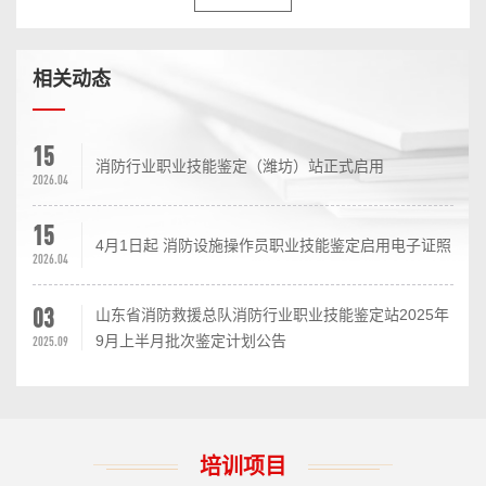
相关动态
15
消防行业职业技能鉴定（潍坊）站正式启用
2026.04
15
4月1日起 消防设施操作员职业技能鉴定启用电子证照
2026.04
03
山东省消防救援总队消防行业职业技能鉴定站2025年
9月上半月批次鉴定计划公告
2025.09
培训项目