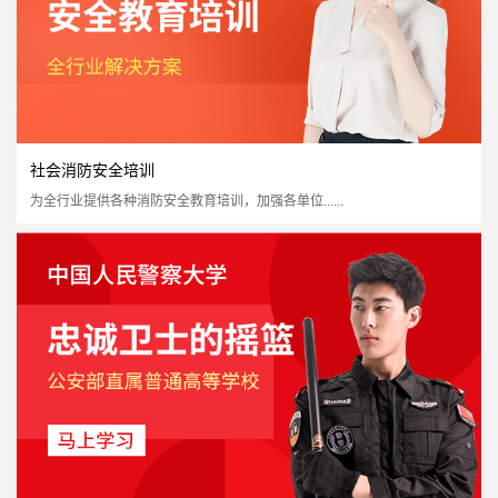
社会消防安全培训
为全行业提供各种消防安全教育培训，加强各单位......
一级消防注册工程师
国家认可度高
证书含金量高
市场需求量大
市场政策支持
立即报名