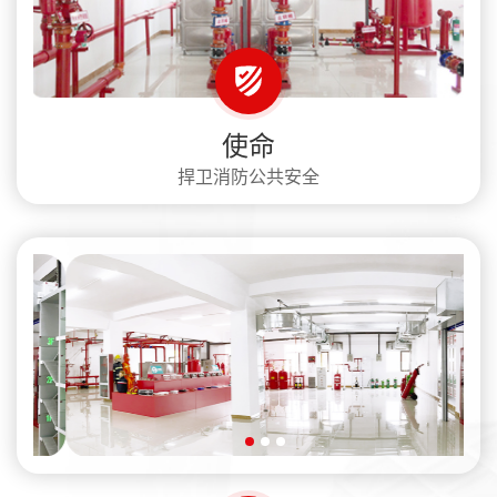
使命
捍卫消防公共安全