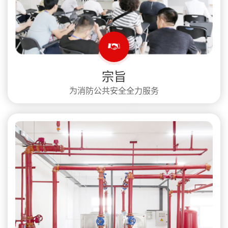
宗旨
为消防公共安全全力服务