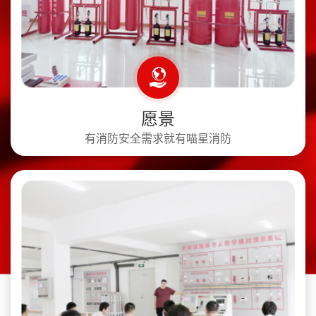
愿景
有消防安全需求就有喵星消防