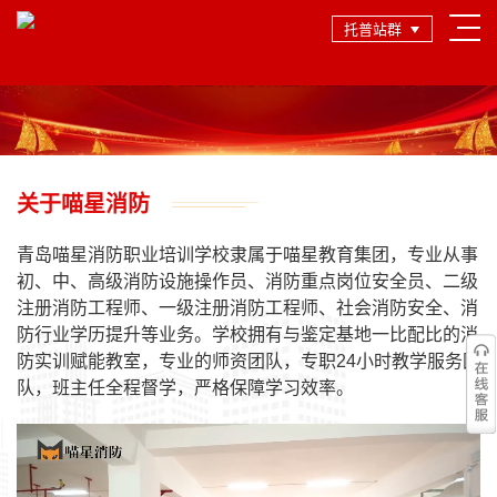
托普站群
关于喵星消防
青岛喵星消防职业培训学校隶属于喵星教育集团，专业从事
初、中、高级消防设施操作员、消防重点岗位安全员、二级
注册消防工程师、一级注册消防工程师、社会消防安全、消
防行业学历提升等业务。学校拥有与鉴定基地一比配比的消
防实训赋能教室，专业的师资团队，专职24小时教学服务团
队，班主任全程督学，严格保障学习效率。