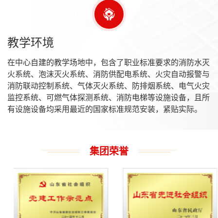
教学环境
在中心自建的教学场地中，包含了职业标准要求的消防水灭
火系统、泡沫灭火系统、消防供配电系统、火灾自动报警与
消防联动控制系统、气体灭火系统、防排烟系统、电气火灾
监控系统、可燃气体探测系统、消防电梯等设施设备，且所
有设施设备均采用最近的国家标准规范安装，紧贴实际。
集团荣誉